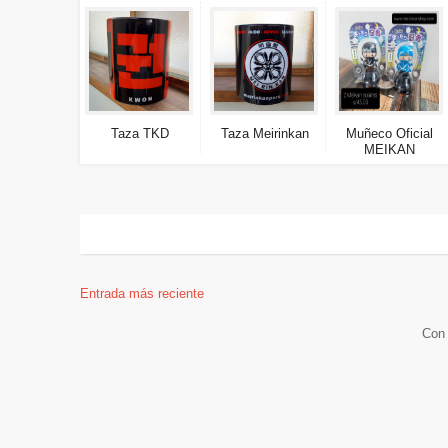
Taza TKD
Taza Meirinkan
Muñeco Oficial
MEIKAN
Entrada más reciente
Con 