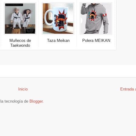
Muñecos de
Taza Meikan
Polera MEIKAN
Taekwondo
Inicio
Entrada 
la tecnología de
Blogger
.