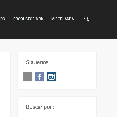
NDO
PRODUCTOS MRK
MISCELANEA
Síguenos
Buscar por: