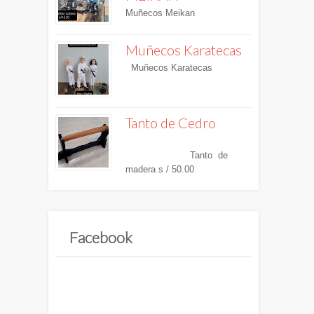
Muñecos Meikan
Muñecos Karatecas
Muñecos Karatecas
Tanto de Cedro
Tanto de
madera s / 50.00
Facebook