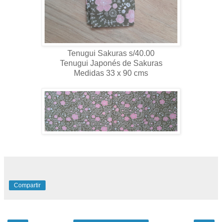
Tenugui Sakuras s/40.00
Tenugui Japonés de Sakuras
Medidas 33 x 90 cms
Compartir